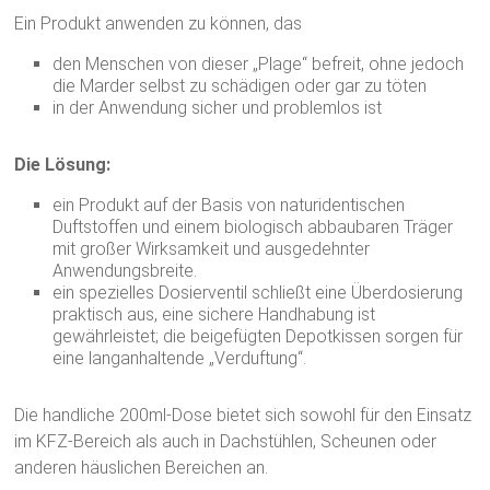
Ein Produkt anwenden zu können, das
den Menschen von dieser „Plage“ befreit, ohne jedoch
die Marder selbst zu schädigen oder gar zu töten
in der Anwendung sicher und problemlos ist
Die Lösung:
ein Produkt auf der Basis von naturidentischen
Duftstoffen und einem biologisch abbaubaren Träger
mit großer Wirksamkeit und ausgedehnter
Anwendungsbreite.
ein spezielles Dosierventil schließt eine Überdosierung
praktisch aus, eine sichere Handhabung ist
gewährleistet; die beigefügten Depotkissen sorgen für
eine langanhaltende „Verduftung“.
Die handliche 200ml-Dose bietet sich sowohl für den Einsatz
im KFZ-Bereich als auch in Dachstühlen, Scheunen oder
anderen häuslichen Bereichen an.